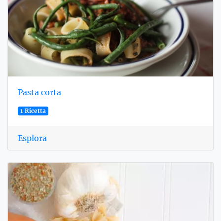
Pasta corta
1 Ricetta
Esplora