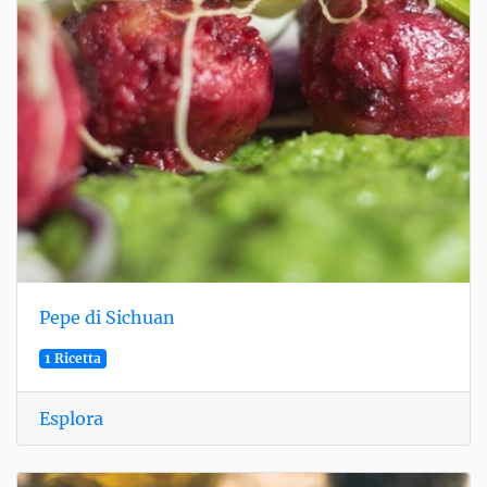
Pepe di Sichuan
1 Ricetta
Esplora