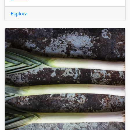
Esplora