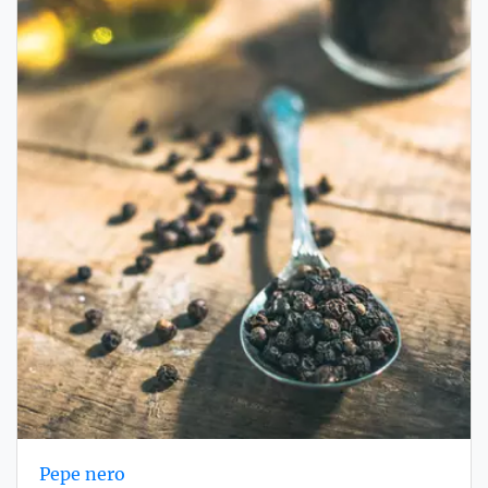
Pepe nero