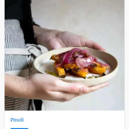
Pinoli