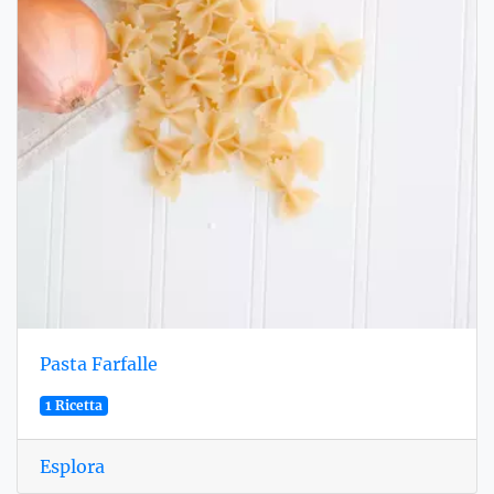
Pasta Farfalle
1 Ricetta
Esplora