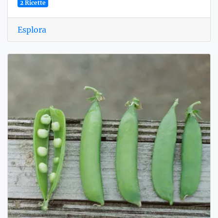
2 Ricette
Esplora