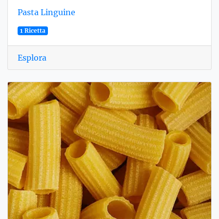
Pasta Linguine
1 Ricetta
Esplora