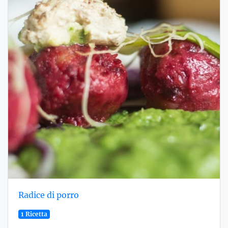
Radice di porro
1 Ricetta