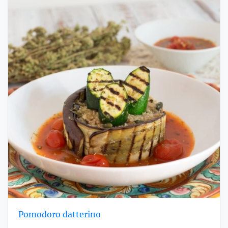
Pomodoro datterino