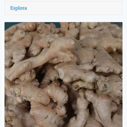
Esplora