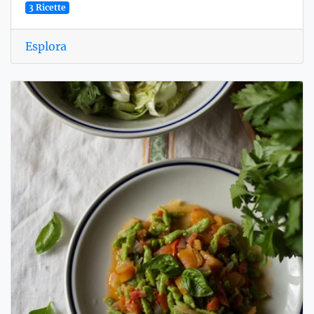
3 Ricette
Esplora