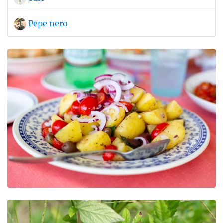
Pepe nero