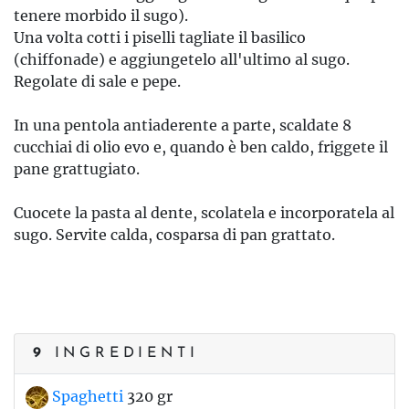
tenere morbido il sugo).
Una volta cotti i piselli tagliate il basilico
(chiffonade) e aggiungetelo all'ultimo al sugo.
Regolate di sale e pepe.
In una pentola antiaderente a parte, scaldate 8
cucchiai di olio evo e, quando è ben caldo, friggete il
pane grattugiato.
Cuocete la pasta al dente, scolatela e incorporatela al
sugo. Servite calda, cosparsa di pan grattato.
9
INGREDIENTI
Spaghetti
320 gr