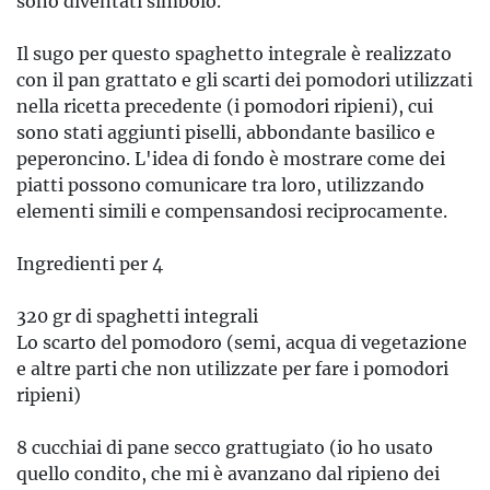
sono diventati simbolo.
Il sugo per questo spaghetto integrale è realizzato
con il pan grattato e gli scarti dei pomodori utilizzati
nella ricetta precedente (i pomodori ripieni), cui
sono stati aggiunti piselli, abbondante basilico e
peperoncino. L'idea di fondo è mostrare come dei
piatti possono comunicare tra loro, utilizzando
elementi simili e compensandosi reciprocamente.
Ingredienti per 4
320 gr di spaghetti integrali
Lo scarto del pomodoro (semi, acqua di vegetazione
e altre parti che non utilizzate per fare i pomodori
ripieni)
8 cucchiai di pane secco grattugiato (io ho usato
quello condito, che mi è avanzano dal ripieno dei