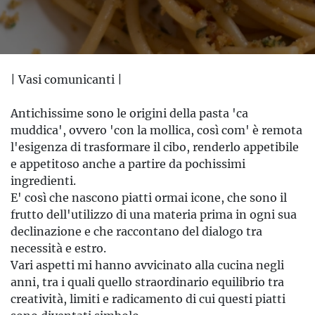
| Vasi comunicanti |
Antichissime sono le origini della pasta 'ca
muddica', ovvero 'con la mollica, così com' è remota
l'esigenza di trasformare il cibo, renderlo appetibile
e appetitoso anche a partire da pochissimi
ingredienti.
E' così che nascono piatti ormai icone, che sono il
frutto dell'utilizzo di una materia prima in ogni sua
declinazione e che raccontano del dialogo tra
necessità e estro.
Vari aspetti mi hanno avvicinato alla cucina negli
anni, tra i quali quello straordinario equilibrio tra
creatività, limiti e radicamento di cui questi piatti