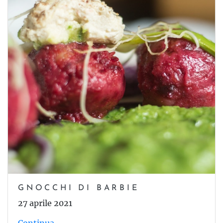
GNOCCHI DI BARBIE
27 aprile 2021