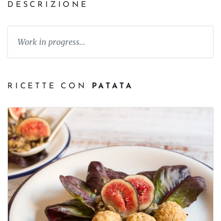
DESCRIZIONE
Work in progress...
RICETTE CON
PATATA