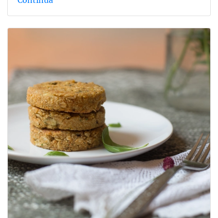
Continua