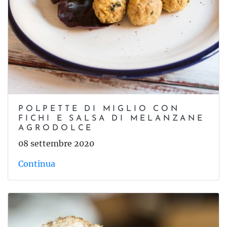
POLPETTE DI MIGLIO CON
FICHI E SALSA DI MELANZANE
AGRODOLCE
08 settembre 2020
Continua