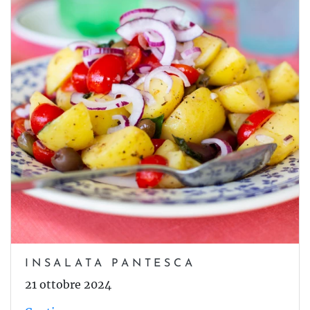
INSALATA PANTESCA
21 ottobre 2024