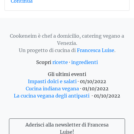
Continua
Cookeneim è chef a domicilio, catering vegano a
Venezia.
Un progetto di cucina di
Francesca Luise
.
Scopri
ricette
·
ingredienti
Gli ultimi eventi
Impasti dolci e salati
·
01/10/2022
Cucina indiana vegana
·
01/10/2022
La cucina vegana degli antipasti
·
01/10/2022
Aderisci alla newsletter di Francesa
Luise!