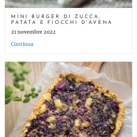
MINI BURGER DI ZUCCA,
PATATA E FIOCCHI D'AVENA
21 novembre 2022
Continua