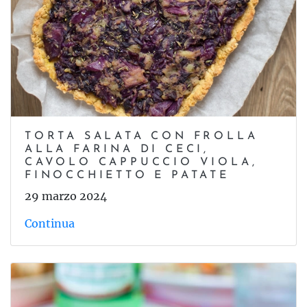
TORTA SALATA CON FROLLA
ALLA FARINA DI CECI,
CAVOLO CAPPUCCIO VIOLA,
FINOCCHIETTO E PATATE
29 marzo 2024
Continua