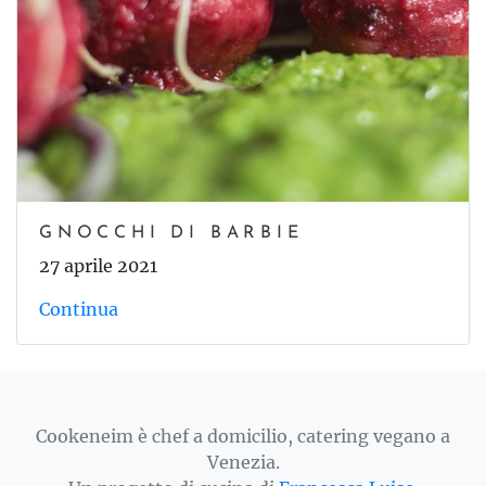
GNOCCHI DI BARBIE
27 aprile 2021
Continua
Cookeneim è chef a domicilio, catering vegano a
Venezia.