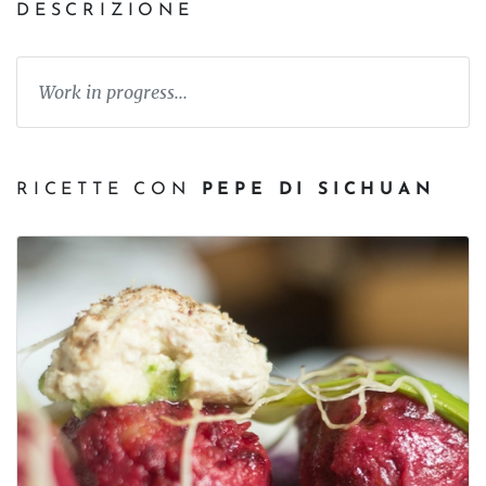
DESCRIZIONE
Work in progress...
RICETTE CON
PEPE DI SICHUAN