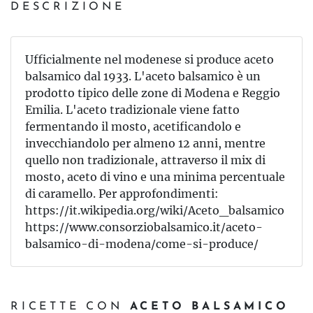
DESCRIZIONE
Ufficialmente nel modenese si produce aceto
balsamico dal 1933. L'aceto balsamico è un
prodotto tipico delle zone di Modena e Reggio
Emilia. L'aceto tradizionale viene fatto
fermentando il mosto, acetificandolo e
invecchiandolo per almeno 12 anni, mentre
quello non tradizionale, attraverso il mix di
mosto, aceto di vino e una minima percentuale
di caramello. Per approfondimenti:
https://it.wikipedia.org/wiki/Aceto_balsamico
https://www.consorziobalsamico.it/aceto-
balsamico-di-modena/come-si-produce/
RICETTE CON
ACETO BALSAMICO