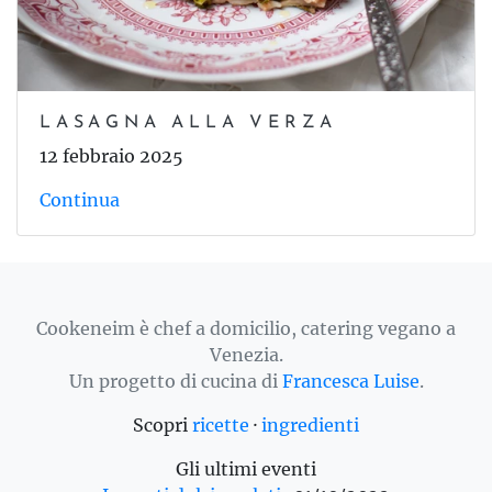
LASAGNA ALLA VERZA
12 febbraio 2025
Continua
Cookeneim è chef a domicilio, catering vegano a
Venezia.
Un progetto di cucina di
Francesca Luise
.
Scopri
ricette
·
ingredienti
Gli ultimi eventi