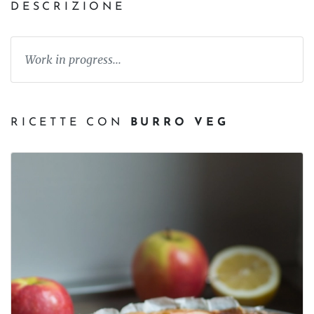
DESCRIZIONE
Work in progress...
RICETTE CON
BURRO VEG