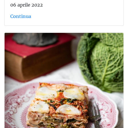
06 aprile 2022
Continua