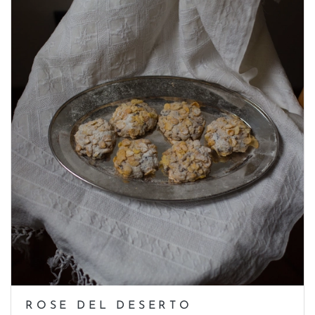
ROSE DEL DESERTO